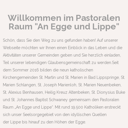
Willkommen im Pastoralen
Raum "An Egge und Lippe"
Schön, dass Sie den Weg zu uns gefunden haben! Auf unserer
Webseite möchten wir Ihnen einen Einblick in das Leben und die
Aktivitäten unserer Gemeinden geben und Sie herzlich einladen,
Teil unserer lebendigen Glaubensgemeinschaft zu werden.Seit
dem Sommer 2016 bilden die neun katholischen
Kirchengemeinden St. Martin und St. Marien in Bad Lippspringe, St.
Marien Schlangen, St. Joseph Marienloh, St. Marien Neuenbeken,
St. Alexius Benhausen, Heilig Kreuz Altenbeken, St. Dionysius Buke
und St. Johannes Baptist Schwaney gemeinsam den Pastoralen
Raum „An Egge und Lippe“. Mit rund 19.500 Katholiken erstreckt
sich unser Seelsorgegebiet von den idyllischen Quellen
der Lippe bis hinauf zu den Höhen der Egge.