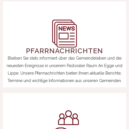
PFARRNACHRICHTEN
Bleiben Sie stets informiert über das Gemeindeleben und die
neuesten
Ereignisse in
unserem
Pastoraler Raum An Egge und
Lippe. Unsere Pfarrnachrichten bieten Ihnen
aktuelle Berichte,
Termine und wichtige
Informationen aus unseren Gemeinden
.