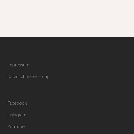
Impressum
Datenschutzerklärung
Facebook
Instagram
YouTube