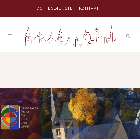
GOTTESDIENSTE
KONTAKT