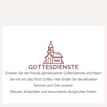
GOTTESDIENSTE
Erleben Sie die Freude gemeinsamer Gottesdienste und feiern
Sie mit uns
das Wort Gottes. Hier finden Sie die aktuellen
Termine und Orte unserer
Messen, Andachten und besonderen liturgischen Feiern.