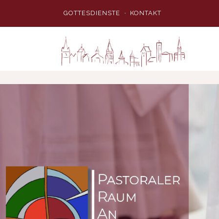
GOTTESDIENSTE
KONTAKT