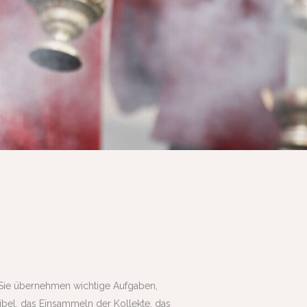
. Sie übernehmen wichtige Aufgaben,
bel, das Einsammeln der Kollekte, das