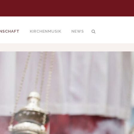
INSCHAFT
KIRCHENMUSIK
NEWS