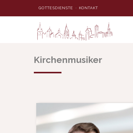
GOTTESDIENSTE
KONTAKT
Kirchenmusiker