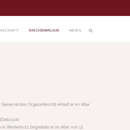
INSCHAFT
KIRCHENMUSIK
NEWS
Seinen ersten Orgelunterricht erhielt er im Alter
(Delbrück).
 in Westenholz begleitete er im Alter von 12