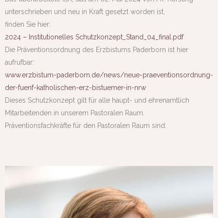
unterschrieben und neu in Kraft gesetzt worden ist,
finden Sie hier:
2024 – Institutionelles Schutzkonzept_Stand_04_final.pdf
Die Präventionsordnung des Erzbistums Paderborn ist hier
aufrufbar:
www.erzbistum-paderborn.de/news/neue-praeventionsordnung-
der-fuenf-katholischen-erz-bistuemer-in-nrw
Dieses Schutzkonzept gilt für alle haupt- und ehrenamtlich
Mitarbeitenden in unserem Pastoralen Raum.
Präventionsfachkräfte für den Pastoralen Raum sind: