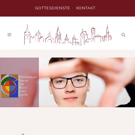
GOTTESDIENSTE
KONTAKT