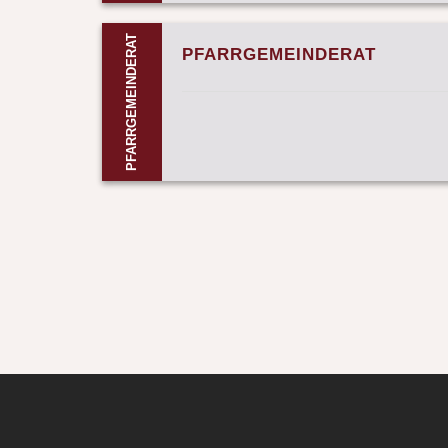
PFARRGEMEINDERAT
PFARRGEMEINDERAT