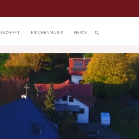
INSCHAFT
KIRCHENMUSIK
NEWS