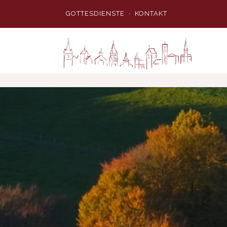
GOTTESDIENSTE
KONTAKT